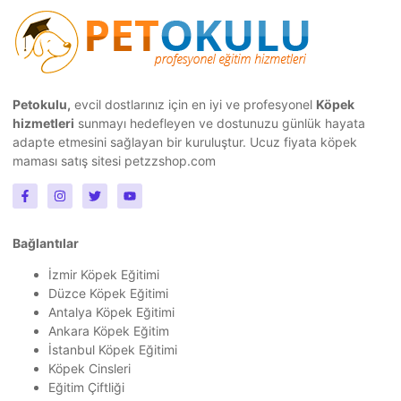
Petokulu,
evcil dostlarınız için en iyi ve profesyonel
Köpek
hizmetleri
sunmayı hedefleyen ve dostunuzu günlük hayata
adapte etmesini sağlayan bir kuruluştur.
Ucuz fiyata köpek
maması
satış sitesi petzzshop.com
Bağlantılar
İzmir Köpek Eğitimi
Düzce Köpek Eğitimi
Antalya Köpek Eğitimi
Ankara Köpek Eğitim
İstanbul Köpek Eğitimi
Köpek Cinsleri
Eğitim Çiftliği