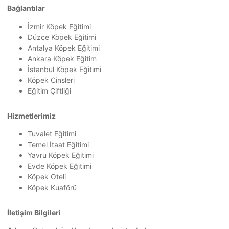
Bağlantılar
İzmir Köpek Eğitimi
Düzce Köpek Eğitimi
Antalya Köpek Eğitimi
Ankara Köpek Eğitim
İstanbul Köpek Eğitimi
Köpek Cinsleri
Eğitim Çiftliği
Hizmetlerimiz
Tuvalet Eğitimi
Temel İtaat Eğitimi
Yavru Köpek Eğitimi
Evde Köpek Eğitimi
Köpek Oteli
Köpek Kuaförü
İletişim Bilgileri