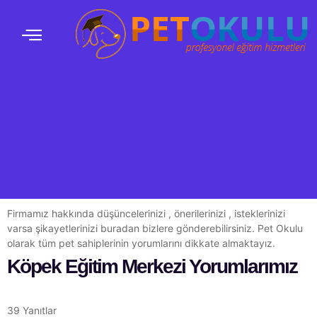
Firmamız hakkında düşüncelerinizi , önerilerinizi , isteklerinizi
varsa şikayetlerinizi buradan bizlere gönderebilirsiniz. Pet Okulu
olarak tüm pet sahiplerinin yorumlarını dikkate almaktayız.
Köpek Eğitim Merkezi Yorumlarımız
39 Yanıtlar