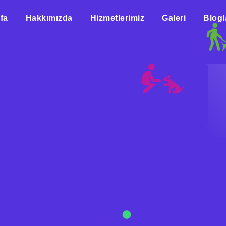
fa
Hakkımızda
Hizmetlerimiz
Galeri
Blogl