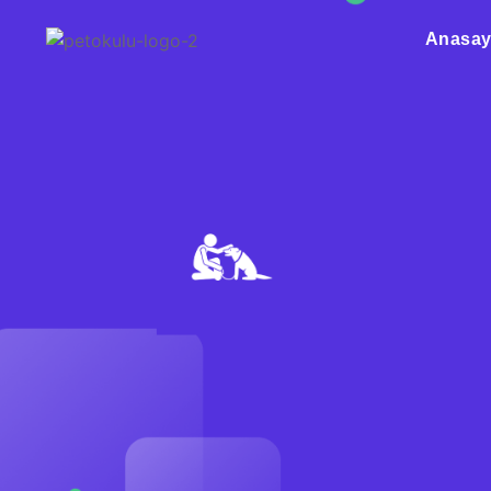
Anasay