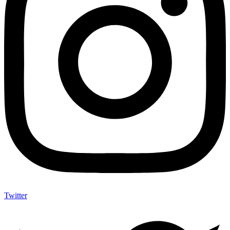
Twitter