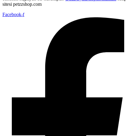
sitesi petzzshop.com
Facebook-f