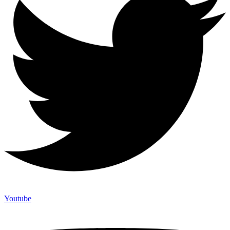
Youtube