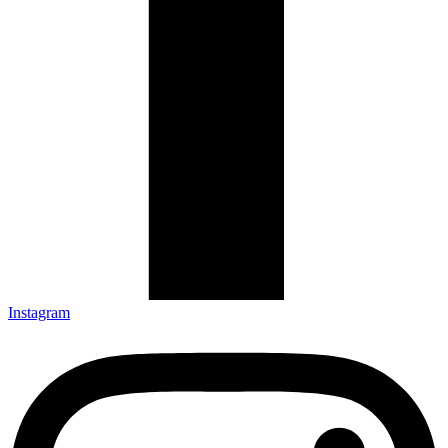
Instagram