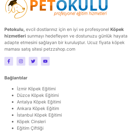
Petokulu,
evcil dostlarınız için en iyi ve profesyonel
Köpek
hizmetleri
sunmayı hedefleyen ve dostunuzu günlük hayata
adapte etmesini sağlayan bir kuruluştur.
Ucuz fiyata köpek
maması
satış sitesi petzzshop.com
Bağlantılar
İzmir Köpek Eğitimi
Düzce Köpek Eğitimi
Antalya Köpek Eğitimi
Ankara Köpek Eğitim
İstanbul Köpek Eğitimi
Köpek Cinsleri
Eğitim Çiftliği