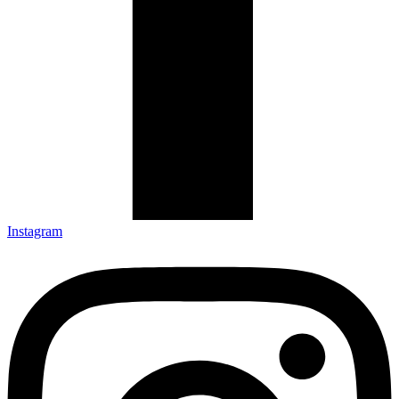
Instagram