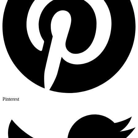
Pinterest