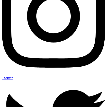
Twitter