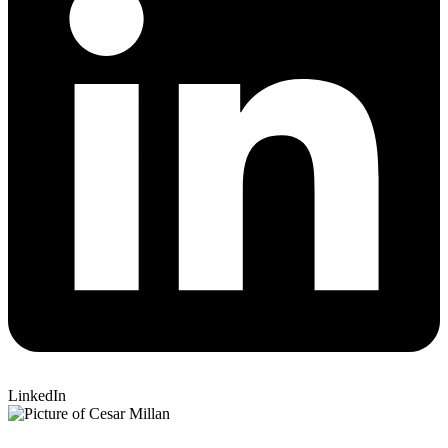
LinkedIn