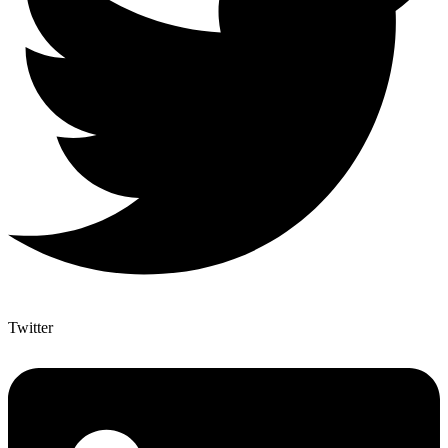
Twitter