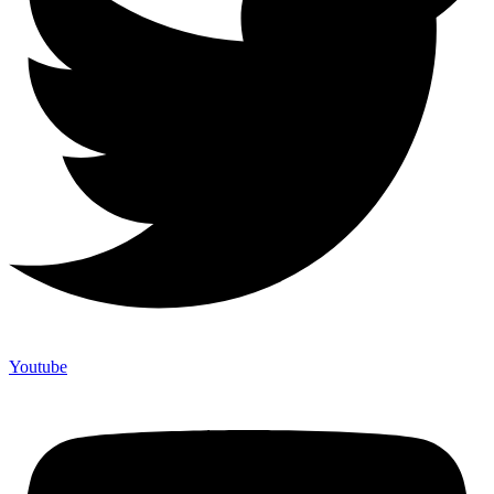
Youtube