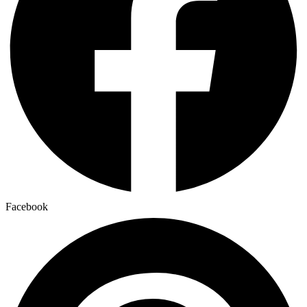
Facebook