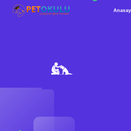
Anasay