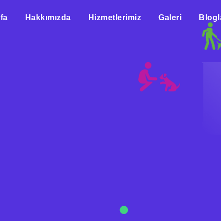
fa
Hakkımızda
Hizmetlerimiz
Galeri
Blogl