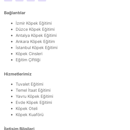
Bağlantılar
İzmir Köpek Eğitimi
Düzce Köpek Eğitimi
Antalya Köpek Eğitimi
Ankara Köpek Eğitim
İstanbul Köpek Eğitimi
Köpek Cinsleri
Eğitim Çiftliği
Hizmetlerimiz
Tuvalet Eğitimi
Temel İtaat Eğitimi
Yavru Köpek Eğitimi
Evde Köpek Eğitimi
Köpek Oteli
Köpek Kuaförü
İletişim Bilgileri