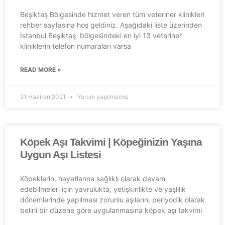
Beşiktaş Bölgesinde hizmet veren tüm veteriner klinikleri
rehber sayfasına hoş geldiniz. Aşağıdaki liste üzerinden
İstanbul Beşiktaş bölgesindeki en iyi 13 veteriner
kliniklerin telefon numaraları varsa
READ MORE »
21 Haziran 2021
Yorum yapılmamış
Köpek Aşı Takvimi | Köpeğinizin Yaşına
Uygun Aşı Listesi
Köpeklerin, hayatlarına sağlıklı olarak devam
edebilmeleri için yavrulukta, yetişkinlikte ve yaşlılık
dönemlerinde yapılması zorunlu aşıların, periyodik olarak
belirli bir düzene göre uygulanmasına köpek aşı takvimi