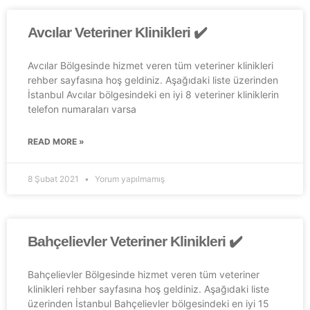
Avcılar Veteriner Klinikleri ✔️
Avcılar Bölgesinde hizmet veren tüm veteriner klinikleri
rehber sayfasına hoş geldiniz. Aşağıdaki liste üzerinden
İstanbul Avcılar bölgesindeki en iyi 8 veteriner kliniklerin
telefon numaraları varsa
READ MORE »
8 Şubat 2021
Yorum yapılmamış
Bahçelievler Veteriner Klinikleri ✔️
Bahçelievler Bölgesinde hizmet veren tüm veteriner
klinikleri rehber sayfasına hoş geldiniz. Aşağıdaki liste
üzerinden İstanbul Bahçelievler bölgesindeki en iyi 15