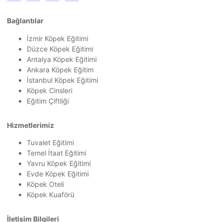
Bağlantılar
İzmir Köpek Eğitimi
Düzce Köpek Eğitimi
Antalya Köpek Eğitimi
Ankara Köpek Eğitim
İstanbul Köpek Eğitimi
Köpek Cinsleri
Eğitim Çiftliği
Hizmetlerimiz
Tuvalet Eğitimi
Temel İtaat Eğitimi
Yavru Köpek Eğitimi
Evde Köpek Eğitimi
Köpek Oteli
Köpek Kuaförü
İletişim Bilgileri