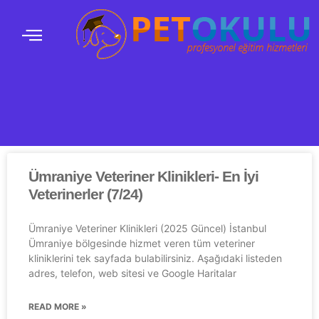
Ümraniye Veteriner Klinikleri- En İyi
Veterinerler (7/24)
Ümraniye Veteriner Klinikleri (2025 Güncel) İstanbul
Ümraniye bölgesinde hizmet veren tüm veteriner
kliniklerini tek sayfada bulabilirsiniz. Aşağıdaki listeden
adres, telefon, web sitesi ve Google Haritalar
READ MORE »