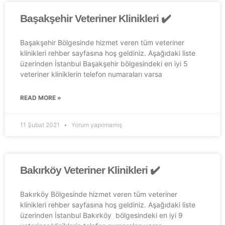
Başakşehir Veteriner Klinikleri ✔️
Başakşehir Bölgesinde hizmet veren tüm veteriner
klinikleri rehber sayfasına hoş geldiniz. Aşağıdaki liste
üzerinden İstanbul Başakşehir bölgesindeki en iyi 5
veteriner kliniklerin telefon numaraları varsa
READ MORE »
11 Şubat 2021
Yorum yapılmamış
Bakırköy Veteriner Klinikleri ✔️
Bakırköy Bölgesinde hizmet veren tüm veteriner
klinikleri rehber sayfasına hoş geldiniz. Aşağıdaki liste
üzerinden İstanbul Bakırköy bölgesindeki en iyi 9